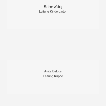
Esther Wobig
Leitung Kindergarten
Anita Belous
Leitung Krippe