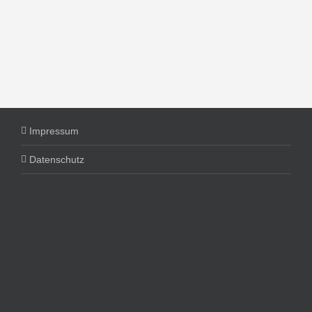
Impressum
Datenschutz