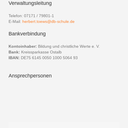
Verwaltungsleitung
Telefon: 07171 / 79801-1
E-Mail:
herbert.toews@db-schule.de
Bankverbindung
Kontoinhaber:
Bildung und christliche Werte e. V.
Bank:
Kreissparkasse Ostalb
IBAN:
DE75 6145 0050 1000 5064 93
Ansprechpersonen