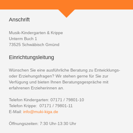
Anschrift
Musik-Kindergarten & Krippe
Unterm Buch 1
73525 Schwäbisch Gmünd
Einrichtungsleitung
Wünschen Sie eine ausführliche Beratung zu Entwicklungs-
oder Erziehungsfragen? Wir stehen gerne für Sie zur
Verfügung und bieten Ihnen Beratungsgespräche mit
erfahrenen Erzieherinnen an.
Telefon Kindergarten: 07171 / 79801-10
Telefon Krippe: 07171 / 79801-11
E-Mail:
info@muki-kiga.de
Öffnungszeiten: 7:30 Uhr-13:30 Uhr