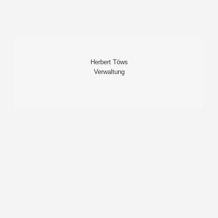
Herbert Töws
Verwaltung