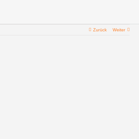
Zurück
Weiter